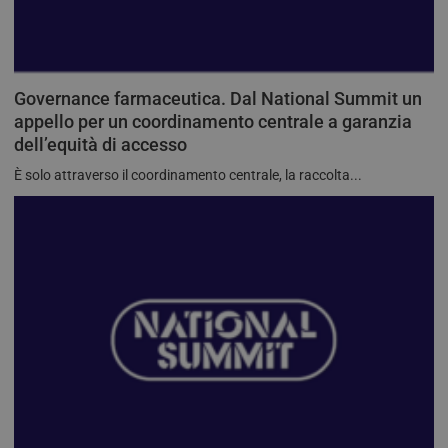
Governance farmaceutica. Dal National Summit un
appello per un coordinamento centrale a garanzia
dell’equità di accesso
È solo attraverso il coordinamento centrale, la raccolta...