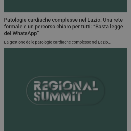
Patologie cardiache complesse nel Lazio. Una rete
formale e un percorso chiaro per tutti: “Basta legge
del WhatsApp”
La gestione delle patologie cardiache complesse nel Lazio...