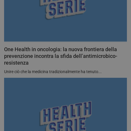
One Health in oncologia: la nuova frontiera della
prevenzione incontra la sfida dell’antimicrobico-
resistenza
Unire ciò che la medicina tradizionalmente ha tenuto...