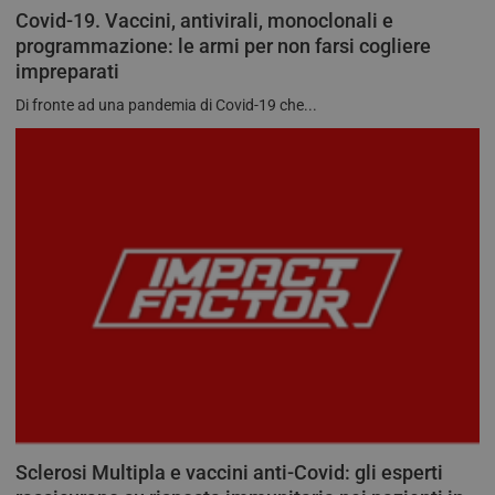
Covid-19. Vaccini, antivirali, monoclonali e
programmazione: le armi per non farsi cogliere
impreparati
Di fronte ad una pandemia di Covid-19 che...
Sclerosi Multipla e vaccini anti-Covid: gli esperti