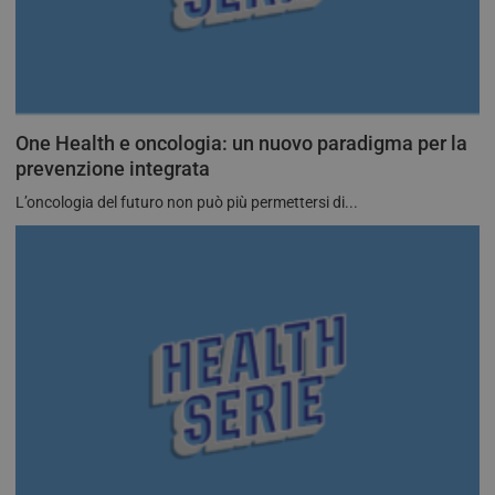
One Health e oncologia: un nuovo paradigma per la
prevenzione integrata
L’oncologia del futuro non può più permettersi di...