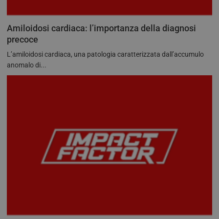
Amiloidosi cardiaca: l’importanza della diagnosi
precoce
L’amiloidosi cardiaca, una patologia caratterizzata dall’accumulo
anomalo di...