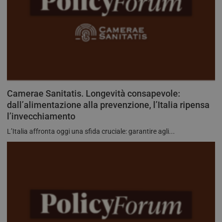
Camerae Sanitatis. Longevità consapevole:
dall’alimentazione alla prevenzione, l’Italia ripensa
l’invecchiamento
L’Italia affronta oggi una sfida cruciale: garantire agli...