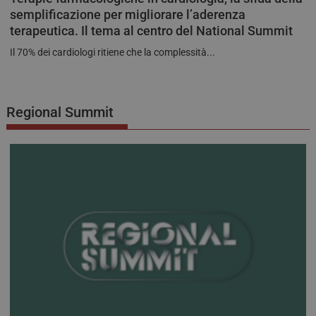
semplificazione per migliorare l’aderenza
terapeutica. Il tema al centro del National Summit
Il 70% dei cardiologi ritiene che la complessità...
Regional Summit