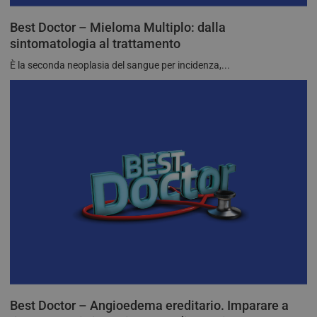
Best Doctor – Mieloma Multiplo: dalla
sintomatologia al trattamento
È la seconda neoplasia del sangue per incidenza,...
Best Doctor – Angioedema ereditario. Imparare a