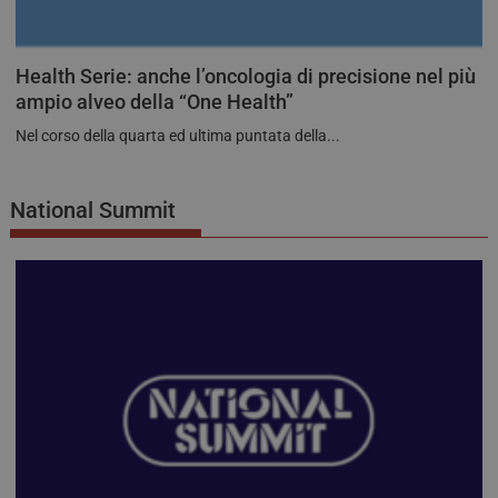
Health Serie: anche l’oncologia di precisione nel più
ampio alveo della “One Health”
Nel corso della quarta ed ultima puntata della...
National Summit