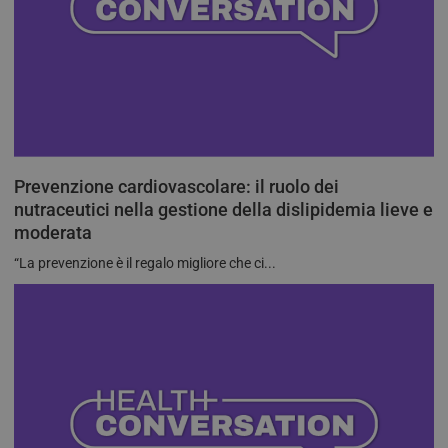
Prevenzione cardiovascolare: il ruolo dei
nutraceutici nella gestione della dislipidemia lieve e
moderata
“La prevenzione è il regalo migliore che ci...