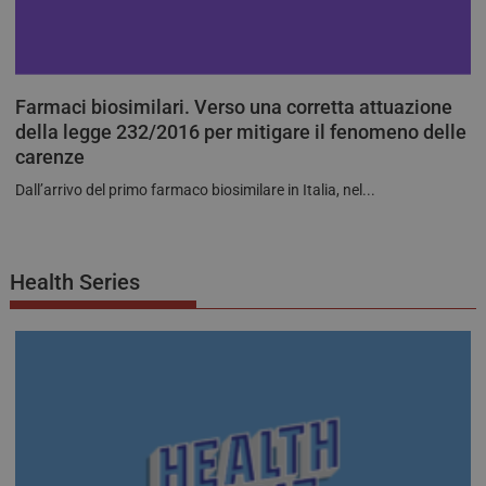
Farmaci biosimilari. Verso una corretta attuazione
della legge 232/2016 per mitigare il fenomeno delle
carenze
Dall’arrivo del primo farmaco biosimilare in Italia, nel...
Health Series