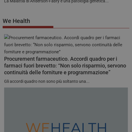
La Malattia di Anderson-Fabry è una patologia genetica...
We Health
Procurement farmaceutico. Accordi quadro per i
farmaci fuori brevetto: “Non solo risparmio, servono
continuità delle forniture e programmazione”
Gli accordi quadro non sono più soltanto una...