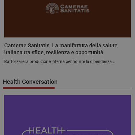
Camerae Sanitatis. La manifattura della salute
italiana tra sfide, resilienza e opportunità
Rafforzare la produzione interna per ridurre la dipendenza...
Health Conversation