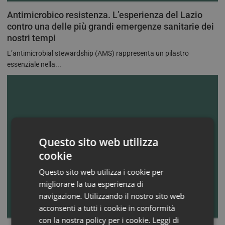
Antimicrobico resistenza. L’esperienza del Lazio
contro una delle più grandi emergenze sanitarie dei
nostri tempi
L’antimicrobial stewardship (AMS) rappresenta un pilastro
essenziale nella...
Questo sito web utilizza
cookie
Questo sito web utilizza i cookie per
migliorare la tua esperienza di
navigazione. Utilizzando il nostro sito web
acconsenti a tutti i cookie in conformità
con la nostra policy per i cookie.
Leggi di