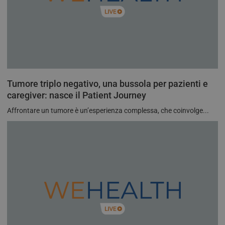
Tumore triplo negativo, una bussola per pazienti e
caregiver: nasce il Patient Journey
Affrontare un tumore è un’esperienza complessa, che coinvolge...