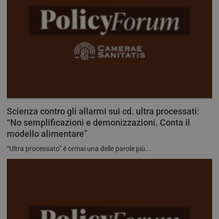
Scienza contro gli allarmi sui cd. ultra processati:
“No semplificazioni e demonizzazioni. Conta il
modello alimentare”
“Ultra processato” è ormai una delle parole più...