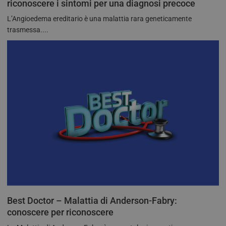
riconoscere i sintomi per una diagnosi precoce
L’Angioedema ereditario è una malattia rara geneticamente
trasmessa....
Best Doctor – Malattia di Anderson-Fabry:
conoscere per riconoscere