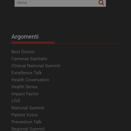
Argomenti
Best Doctor
Camerae Sanitatis
Clinical National Summit
Excellence Talk
Health Coversation
Health Series
Impact Factor
LIVE
National Summit
Patient Voice
Prevention Talk
Regional Summit