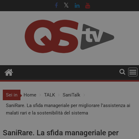
Sei in
Home
TALK
SaniTalk
SaniRare. La sfida manageriale per migliorare l’assistenza ai
malati rari e la sostenibilità del sistema
SaniRare. La sfida manageriale per