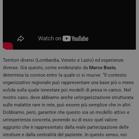
Territori diversi (Lombardia, Veneto e Lazio) ed esperienze
diverse. Già questo, come evidenziato da
Marco
Bosio
,
determina la cornice entro la quale ci si muove. “Il contesto
organizzativo regionale può rappresentare una base più o meno
solida sulla quale innestare poi modelli di presa in carico. Nel
nostro caso, dove abbiamo anche un’organizzazione strutturata
sulle malattie rare in rete, può essere più semplice che in altri.
Dobbiamo, però, garantire che questo sia un modello attivo e
un’esperienza concreta, ponendo su di esso quel valore
aggiunto che è rappresentato dalla reale partecipazione delle
strutture e dalla centralità del paziente. In questo senso, noi