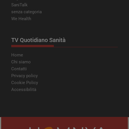
SaniTalk
senza categoria
We Health
TV Quotidiano Sanità
Home
Chi siamo
Contatti
Privacy policy
Cookie Policy
Accessibilità