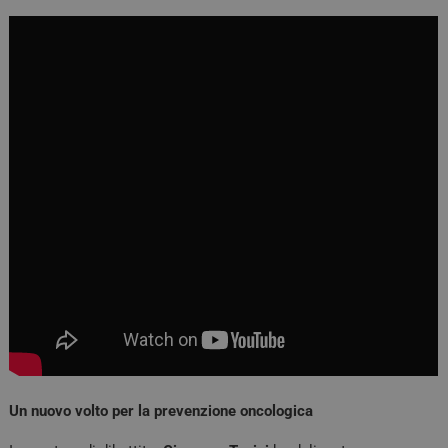
Un nuovo volto per la prevenzione oncologica