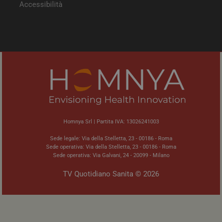
Accessibilità
Homnya Srl | Partita IVA: 13026241003
Sede legale: Via della Stelletta, 23 - 00186 - Roma
Sede operativa: Via della Stelletta, 23 - 00186 - Roma
Sede operativa: Via Galvani, 24 - 20099 - Milano
TV Quotidiano Sanita © 2026