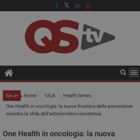
Sei in
Home
TALK
Health Series
One Health in oncologia: la nuova frontiera della prevenzione
incontra la sfida dell’antimicrobico-resistenza
One Health in oncologia: la nuova