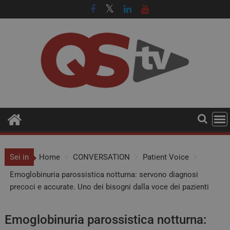
Sei in
Home
CONVERSATION
Patient Voice
Emoglobinuria parossistica notturna: servono diagnosi
precoci e accurate. Uno dei bisogni dalla voce dei pazienti
Emoglobinuria parossistica notturna: