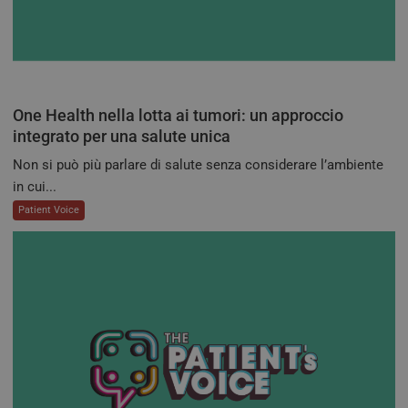
One Health nella lotta ai tumori: un approccio
integrato per una salute unica
Non si può più parlare di salute senza considerare l’ambiente
in cui...
Patient Voice