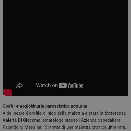
Cos’è l’emoglobinuria parossistica notturna
A delineare il profilo clinico della malattia è stata la dottoressa
Valeria Di Giacomo
, ematologa presso l’Azienda ospedaliera
Papardo di Messina: “Si tratta di una malattia cronica ultra-rara,