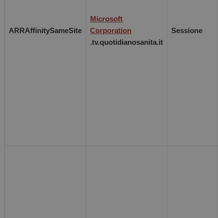
Microsoft
ARRAffinitySameSite
Corporation
Sessione
.tv.quotidianosanita.it