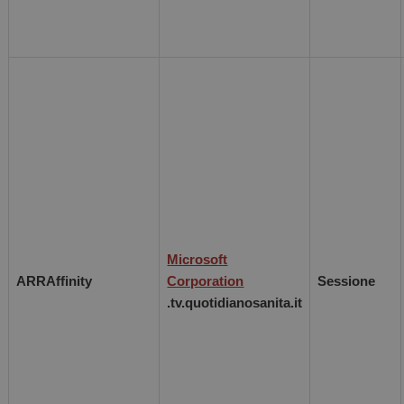
Microsoft
ARRAffinity
Corporation
Sessione
.tv.quotidianosanita.it