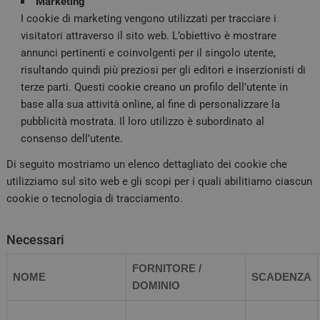
Marketing
I cookie di marketing vengono utilizzati per tracciare i
visitatori attraverso il sito web. L’obiettivo è mostrare
annunci pertinenti e coinvolgenti per il singolo utente,
risultando quindi più preziosi per gli editori e inserzionisti di
terze parti. Questi cookie creano un profilo dell’utente in
base alla sua attività online, al fine di personalizzare la
pubblicità mostrata. Il loro utilizzo è subordinato al
consenso dell’utente.
Di seguito mostriamo un elenco dettagliato dei cookie che
utilizziamo sul sito web e gli scopi per i quali abilitiamo ciascun
cookie o tecnologia di tracciamento.
Necessari
FORNITORE /
NOME
SCADENZA
DOMINIO