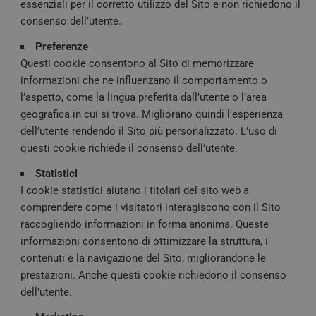
essenziali per il corretto utilizzo del Sito e non richiedono il
consenso dell’utente.
Preferenze
Questi cookie consentono al Sito di memorizzare
informazioni che ne influenzano il comportamento o
l’aspetto, come la lingua preferita dall’utente o l’area
geografica in cui si trova. Migliorano quindi l’esperienza
dell’utente rendendo il Sito più personalizzato. L’uso di
questi cookie richiede il consenso dell’utente.
Statistici
I cookie statistici aiutano i titolari del sito web a
comprendere come i visitatori interagiscono con il Sito
raccogliendo informazioni in forma anonima. Queste
informazioni consentono di ottimizzare la struttura, i
contenuti e la navigazione del Sito, migliorandone le
prestazioni. Anche questi cookie richiedono il consenso
dell’utente.