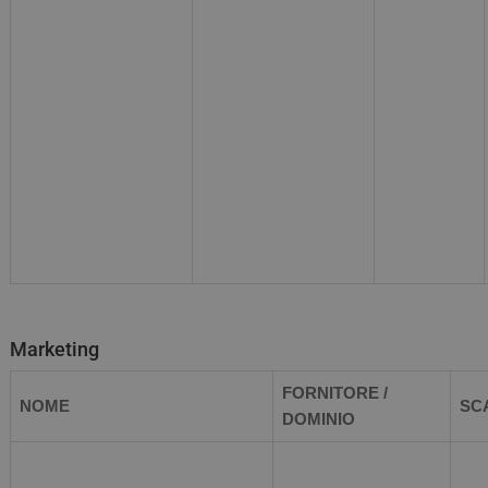
Marketing
FORNITORE /
NOME
SC
DOMINIO