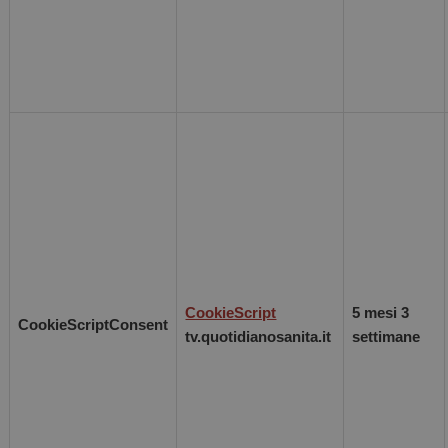
CookieScript
5 mesi 3
CookieScriptConsent
tv.quotidianosanita.it
settimane