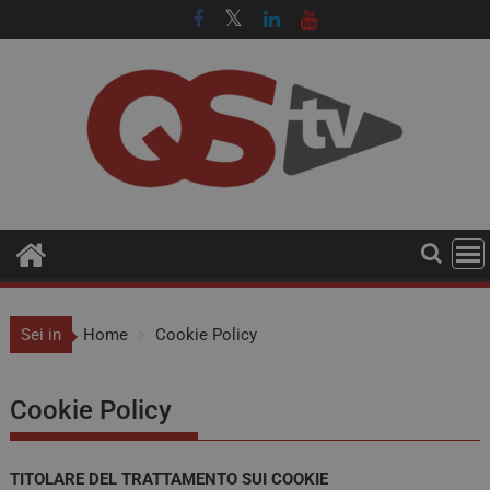
Sei in
Home
Cookie Policy
Cookie Policy
TITOLARE DEL TRATTAMENTO SUI COOKIE