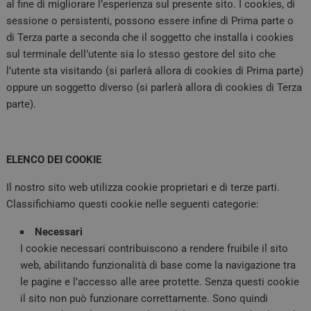
al fine di migliorare l’esperienza sul presente sito. I cookies, di
sessione o persistenti, possono essere infine di Prima parte o
di Terza parte a seconda che il soggetto che installa i cookies
sul terminale dell’utente sia lo stesso gestore del sito che
l’utente sta visitando (si parlerà allora di cookies di Prima parte)
oppure un soggetto diverso (si parlerà allora di cookies di Terza
parte).
ELENCO DEI COOKIE
Il nostro sito web utilizza cookie proprietari e di terze parti.
Classifichiamo questi cookie nelle seguenti categorie:
Necessari
I cookie necessari contribuiscono a rendere fruibile il sito
web, abilitando funzionalità di base come la navigazione tra
le pagine e l’accesso alle aree protette. Senza questi cookie
il sito non può funzionare correttamente. Sono quindi