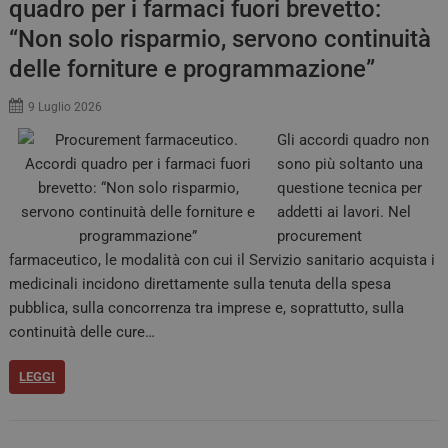
quadro per i farmaci fuori brevetto:
“Non solo risparmio, servono continuità
delle forniture e programmazione”
9 Luglio 2026
Gli accordi quadro non
sono più soltanto una
questione tecnica per
addetti ai lavori. Nel
procurement
farmaceutico, le modalità con cui il Servizio sanitario acquista i
medicinali incidono direttamente sulla tenuta della spesa
pubblica, sulla concorrenza tra imprese e, soprattutto, sulla
continuità delle cure…
LEGGI