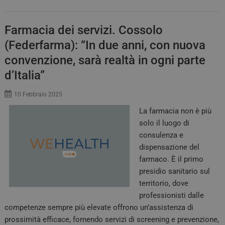
Farmacia dei servizi. Cossolo
(Federfarma): “In due anni, con nuova
convenzione, sarà realtà in ogni parte
d’Italia”
10 Febbraio 2025
La farmacia non è più
solo il luogo di
consulenza e
dispensazione del
farmaco. È il primo
presidio sanitario sul
territorio, dove
professionisti dalle
competenze sempre più elevate offrono un’assistenza di
prossimità efficace, fornendo servizi di screening e prevenzione,