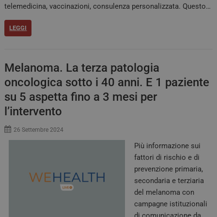
telemedicina, vaccinazioni, consulenza personalizzata. Questo…
LEGGI
Melanoma. La terza patologia
oncologica sotto i 40 anni. E 1 paziente
su 5 aspetta fino a 3 mesi per
l’intervento
26 Settembre 2024
Più informazione sui
fattori di rischio e di
prevenzione primaria,
secondaria e terziaria
del melanoma con
campagne istituzionali
di comunicazione da