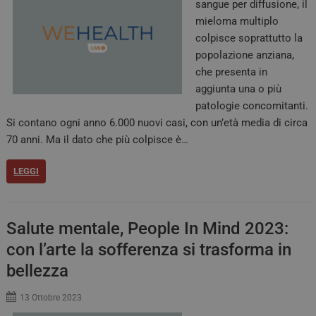
sangue per diffusione, il
mieloma multiplo
colpisce soprattutto la
popolazione anziana,
che presenta in
aggiunta una o più
patologie concomitanti.
Si contano ogni anno 6.000 nuovi casi, con un’età media di circa
70 anni. Ma il dato che più colpisce è…
LEGGI
Salute mentale, People In Mind 2023:
con l’arte la sofferenza si trasforma in
bellezza
13 Ottobre 2023