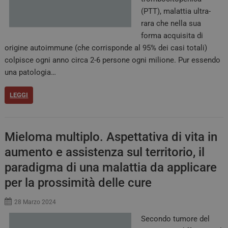
(PTT), malattia ultra-
rara che nella sua
forma acquisita di
origine autoimmune (che corrisponde al 95% dei casi totali)
colpisce ogni anno circa 2-6 persone ogni milione. Pur essendo
una patologia…
LEGGI
Mieloma multiplo. Aspettativa di vita in
aumento e assistenza sul territorio, il
paradigma di una malattia da applicare
per la prossimità delle cure
28 Marzo 2024
Secondo tumore del