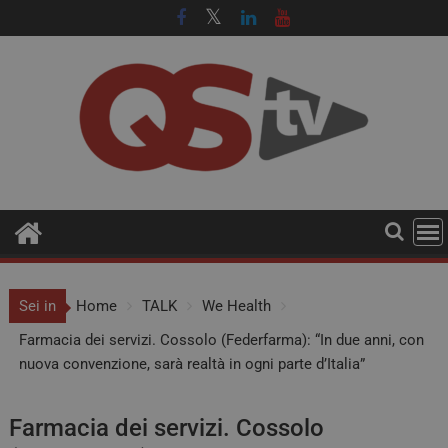
Sei in
Home
TALK
We Health
Farmacia dei servizi. Cossolo (Federfarma): “In due anni, con
nuova convenzione, sarà realtà in ogni parte d’Italia”
Farmacia dei servizi. Cossolo