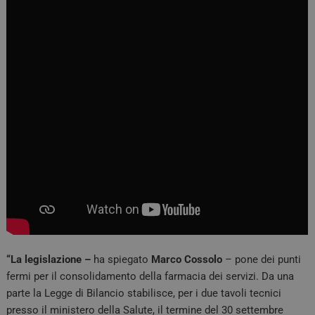
“La legislazione –
ha spiegato
Marco
Cossolo
– pone dei punti
fermi per il consolidamento della farmacia dei servizi. Da una
parte la Legge di Bilancio stabilisce, per i due tavoli tecnici
presso il ministero della Salute, il termine del 30 settembre