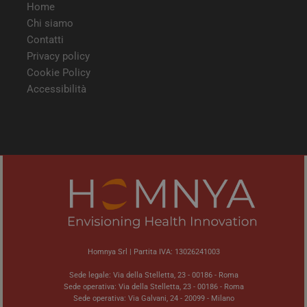
Home
Chi siamo
Contatti
Privacy policy
Cookie Policy
Accessibilità
Homnya Srl | Partita IVA: 13026241003
Sede legale: Via della Stelletta, 23 - 00186 - Roma
Sede operativa: Via della Stelletta, 23 - 00186 - Roma
Sede operativa: Via Galvani, 24 - 20099 - Milano