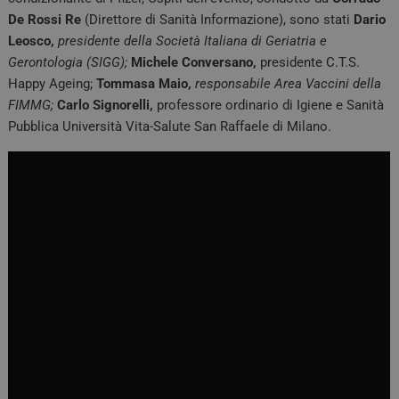
De Rossi Re
(Direttore di Sanità Informazione), sono stati
Dario
Leosco,
presidente della Società Italiana di Geriatria e
Gerontologia (SIGG);
Michele Conversano,
presidente C.T.S.
Happy Ageing;
Tommasa Maio,
responsabile Area Vaccini della
FIMMG;
Carlo Signorelli,
professore ordinario di Igiene e Sanità
Pubblica Università Vita-Salute San Raffaele di Milano.