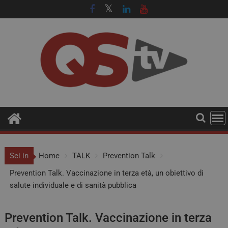
Sei in
Home
TALK
Prevention Talk
Prevention Talk. Vaccinazione in terza età, un obiettivo di
salute individuale e di sanità pubblica
Prevention Talk. Vaccinazione in terza