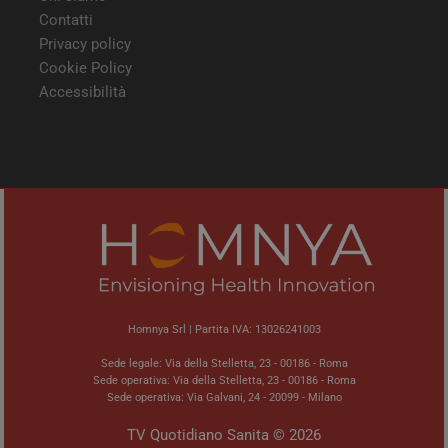
Contatti
Privacy policy
Cookie Policy
Accessibilità
Homnya Srl | Partita IVA: 13026241003
Sede legale: Via della Stelletta, 23 - 00186 - Roma
Sede operativa: Via della Stelletta, 23 - 00186 - Roma
Sede operativa: Via Galvani, 24 - 20099 - Milano
TV Quotidiano Sanita © 2026