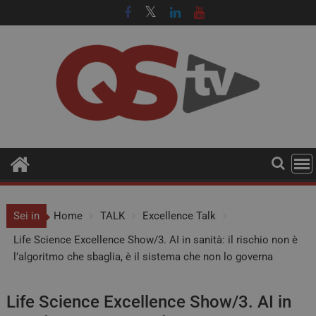
Sei in
Home
TALK
Excellence Talk
Life Science Excellence Show/3. AI in sanità: il rischio non è
l’algoritmo che sbaglia, è il sistema che non lo governa
Life Science Excellence Show/3. AI in