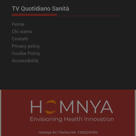
TV Quotidiano Sanità
Home
Chi siamo
Contatti
Privacy policy
Cookie Policy
Accessibilità
Homnya Srl | Partita IVA: 13026241003