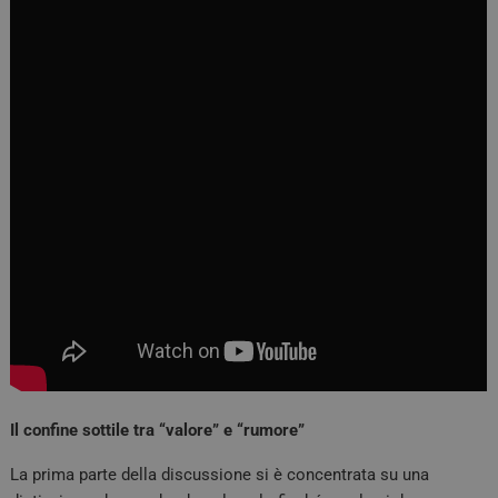
Il confine sottile tra “valore” e “rumore”
La prima parte della discussione si è concentrata su una