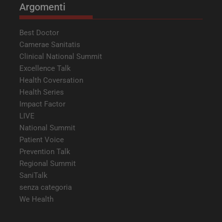
Argomenti
Best Doctor
Camerae Sanitatis
Clinical National Summit
Excellence Talk
Health Coversation
Health Series
Impact Factor
LIVE
National Summit
Patient Voice
Prevention Talk
Regional Summit
SaniTalk
senza categoria
We Health