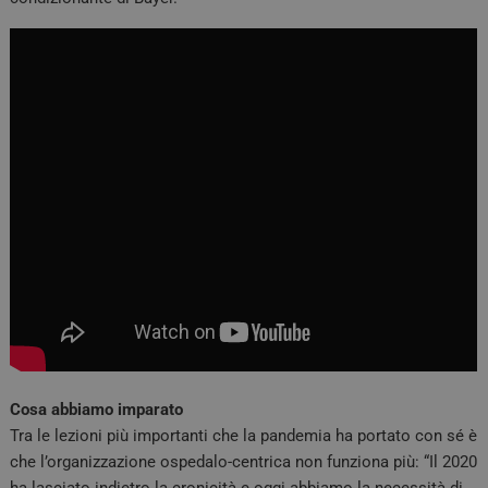
Cosa abbiamo imparato
Tra le lezioni più importanti che la pandemia ha portato con sé è
che l’organizzazione ospedalo-centrica non funziona più: “Il 2020