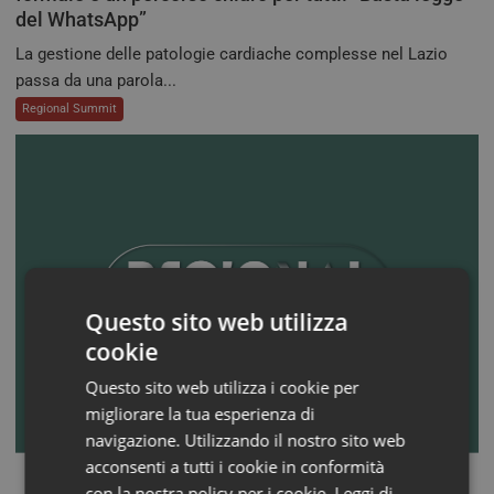
del WhatsApp”
La gestione delle patologie cardiache complesse nel Lazio
passa da una parola...
Regional Summit
Questo sito web utilizza
cookie
Questo sito web utilizza i cookie per
migliorare la tua esperienza di
navigazione. Utilizzando il nostro sito web
acconsenti a tutti i cookie in conformità
con la nostra policy per i cookie.
Leggi di