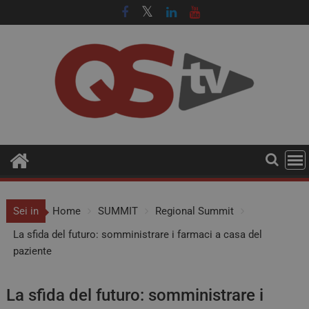
Sei in
Home
SUMMIT
Regional Summit
La sfida del futuro: somministrare i farmaci a casa del
paziente
La sfida del futuro: somministrare i