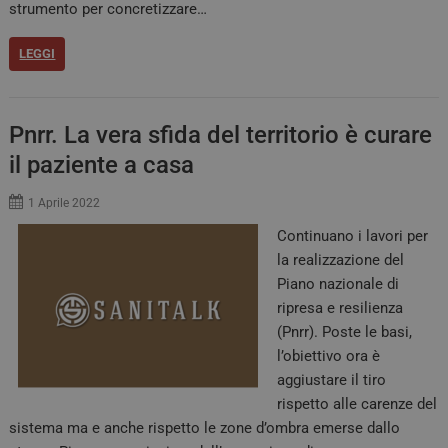
strumento per concretizzare…
LEGGI
Pnrr. La vera sfida del territorio è curare
il paziente a casa
1 Aprile 2022
Continuano i lavori per
la realizzazione del
Piano nazionale di
ripresa e resilienza
(Pnrr). Poste le basi,
l’obiettivo ora è
aggiustare il tiro
rispetto alle carenze del
sistema ma e anche rispetto le zone d’ombra emerse dallo