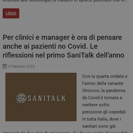
LEGGI
Per clinici e manager è ora di pensare
anche ai pazienti no Covid. Le
riflessioni nel primo SaniTalk dell’anno
4 Febbraio 2022
Con la quarta ondata e
l’arrivo della variante
Omicron, la pandemia
da Covid è tornata a
mettere sotto
pressione gli ospedali
in tutta Italia, dove i
sanitari sono già