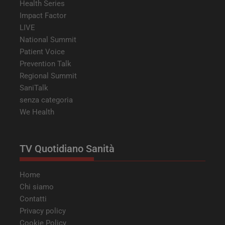
Health Series
Impact Factor
LIVE
National Summit
Patient Voice
Prevention Talk
Regional Summit
SaniTalk
senza categoria
We Health
TV Quotidiano Sanità
Home
Chi siamo
Contatti
Privacy policy
Cookie Policy