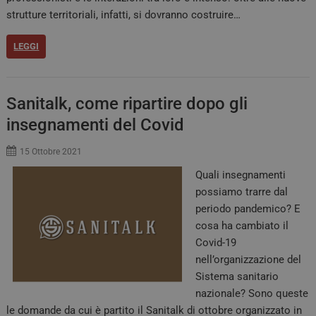
strutture territoriali, infatti, si dovranno costruire…
LEGGI
Sanitalk, come ripartire dopo gli
insegnamenti del Covid
15 Ottobre 2021
Quali insegnamenti
possiamo trarre dal
periodo pandemico? E
cosa ha cambiato il
Covid-19
nell’organizzazione del
Sistema sanitario
nazionale? Sono queste
le domande da cui è partito il Sanitalk di ottobre organizzato in