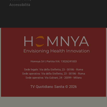
Accessibilità
Homnya Srl | Partita IVA: 13026241003
Sede legale: Via della Stelletta, 23 - 00186 - Roma
Sede operativa: Via della Stelletta, 23 - 00186 - Roma
Sede operativa: Via Galvani, 24 - 20099 - Milano
TV Quotidiano Sanita © 2026