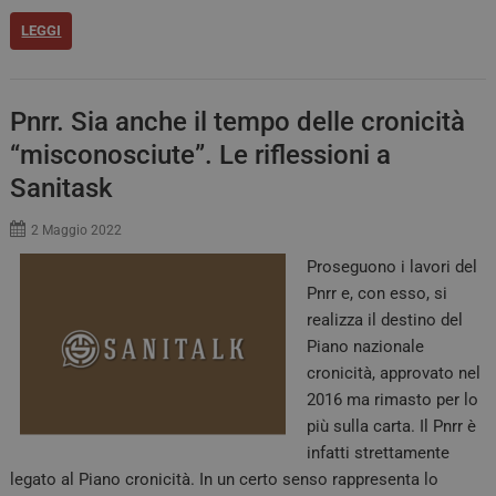
LEGGI
Pnrr. Sia anche il tempo delle cronicità
“misconosciute”. Le riflessioni a
Sanitask
2 Maggio 2022
Proseguono i lavori del
Pnrr e, con esso, si
realizza il destino del
Piano nazionale
cronicità, approvato nel
2016 ma rimasto per lo
più sulla carta. Il Pnrr è
infatti strettamente
legato al Piano cronicità. In un certo senso rappresenta lo