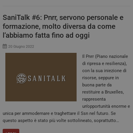
SaniTalk #6: Pnrr, servono personale e
formazione, molto diversa da come
l’abbiamo fatta fino ad oggi
20 Giugno 2022
Il Pnrr (Piano nazionale
di ripresa e resilienza),
con la sua iniezione di
risorse, seppure in
buona parte da
restituire a Bruxelles,
rappresenta
un’opportunità enorme e
unica per ammodernare e traghettare il Ssn nel futuro. Se
questo aspetto è stato più volte sottolineato, soprattutto…