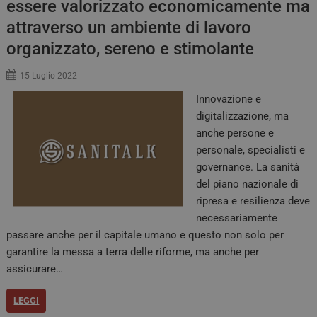
essere valorizzato economicamente ma
attraverso un ambiente di lavoro
organizzato, sereno e stimolante
15 Luglio 2022
Innovazione e
digitalizzazione, ma
anche persone e
personale, specialisti e
governance. La sanità
del piano nazionale di
ripresa e resilienza deve
necessariamente
passare anche per il capitale umano e questo non solo per
garantire la messa a terra delle riforme, ma anche per
assicurare…
LEGGI