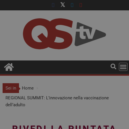
Sei in
Home
REGIONAL SUMMIT: L’innovazione nella vaccinazione
dell’adulto
RIVEDI LA PUNTATA