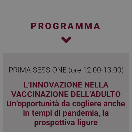
PROGRAMMA
PRIMA SESSIONE (ore 12.00-13.00)
L’INNOVAZIONE NELLA
VACCINAZIONE DELL’ADULTO
Un’opportunità da cogliere anche
in tempi di pandemia, la
prospettiva ligure