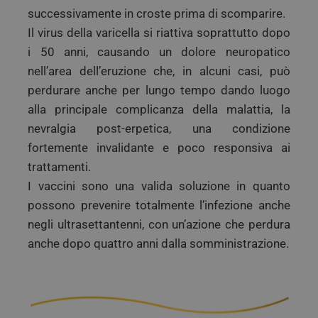
successivamente in croste prima di scomparire.
Il virus della varicella si riattiva soprattutto dopo
i 50 anni, causando un dolore neuropatico
nell’area dell’eruzione che, in alcuni casi, può
perdurare anche per lungo tempo dando luogo
alla principale complicanza della malattia, la
nevralgia post-erpetica, una condizione
fortemente invalidante e poco responsiva ai
trattamenti.
I vaccini sono una valida soluzione in quanto
possono prevenire totalmente l’infezione anche
negli ultrasettantenni, con un’azione che perdura
anche dopo quattro anni dalla somministrazione.