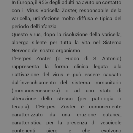
In Europa, il 95% degli adulti ha avuto un contatto
con il Virus Varicella Zoster, responsabile della
varicella, un’infezione molto diffusa e tipica del
periodo dell’infanzia.
Questo virus, dopo la risoluzione della varicella,
alberga silente per tutta la vita nel Sistema
Nervoso del nostro organismo.
L’Herpes Zoster (o Fuoco di S. Antonio)
rappresenta la forma clinica legata alla
riattivazione del virus e può essere causato
dall’invecchiamento del sistema immunitario
(immunosenescenza) o ad uno stato di
alterazione dello stesso (per patologia o
terapia). L’Herpes Zoster è comunemente
caratterizzato da una eruzione cutanea,
caratteristica per la presenza di vescicole
contenenti siero e che evolvono