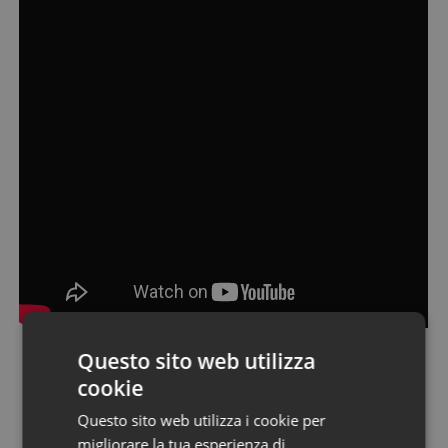
Questo sito web utilizza
cookie
Torna alla pagina dei talk
Questo sito web utilizza i cookie per
migliorare la tua esperienza di