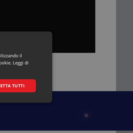
ilizzando il
ookie.
Leggi di
ETTA TUTTI