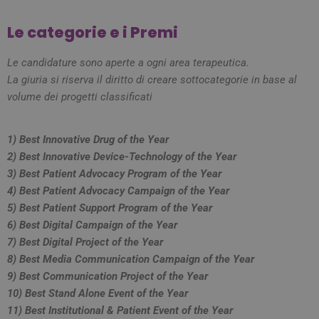
Le categorie e i Premi
Le candidature sono aperte a ogni area terapeutica.
La giuria si riserva il diritto di creare sottocategorie in base al
volume dei progetti classificati
1) Best Innovative Drug of the Year
2) Best Innovative Device-Technology of the Year
3) Best Patient Advocacy Program of the Year
4) Best Patient Advocacy Campaign of the Year
5) Best Patient Support Program of the Year
6) Best Digital Campaign of the Year
7) Best Digital Project of the Year
8) Best Media Communication Campaign of the Year
9) Best Communication Project of the Year
10) Best Stand Alone Event of the Year
11) Best Institutional & Patient Event of the Year