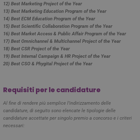
12) Best Marketing Project of the Year
13) Best Marketing Education Program of the Year
14) Best ECM Education Program of the Year
15) Best Scientific Collaboration Program of the Year
16) Best Market Access & Public Affair Program of the Year
17) Best Omnichannel & Multichannel Project of the Year
18) Best CSR Project of the Year
19) Best Internal Campaign & HR Project of the Year
20)
Best CSO & Phygital Project of the Year
Requisiti per le candidature
Al fine di rendere più semplice l’indirizzamento delle
candidature, di seguito sono elencate le tipologie delle
candidature accettate per singolo premio a concorso e i criteri
necessari: