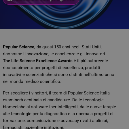
Popular Science,
da quasi 150 anni negli Stati Uniti,
riconosce l’innovazione, le eccellenze e gli innovatori.
The Life Science Excellence Awards
è il più autorevole
riconoscimento per progetti di eccellenza, prodotti
innovativi e scienziati che si sono distinti nell’ultimo anno
nel mondo medico scientifico.
Per scegliere i vincitori, il team di Popular Science Italia
esaminerà centinaia di candidature. Dalle tecnologie
biomediche ai software iper-intelligenti, dalle nuove terapie
alle tecnologie per la diagnostica e la ricerca a progetti di
formazione, comunicazione e advocacy rivolti a clinici,
farmacisti, pazienti e istituzioni.